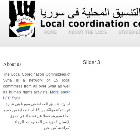
HOME
ABOUT THE LCCS
STATEME
Slider 3
About us
The Local Coordination Committees of
Syria is a network of 15 local
committees from all over Syria as well
as human rights activists.
More about
LCC Syria
لجان التنسيق المحلية في سوريا هي عبارة
عن شبكة مؤلفّة من 15 لجنة محلية من جميع
أنحاء سورية، فضلا عن نشطاء في حقوق
الإنسان. لمزيد من المعلومات: الرجاء
مراجعة "مَن نحن"