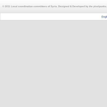
© 2011 Local coordination committees of Syria. Designed & Developed by the pixelpunks.
Engl