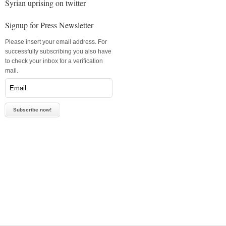
Syrian uprising on twitter
Signup for Press Newsletter
Please insert your email address. For
successfully subscribing you also have
to check your inbox for a verification
mail.