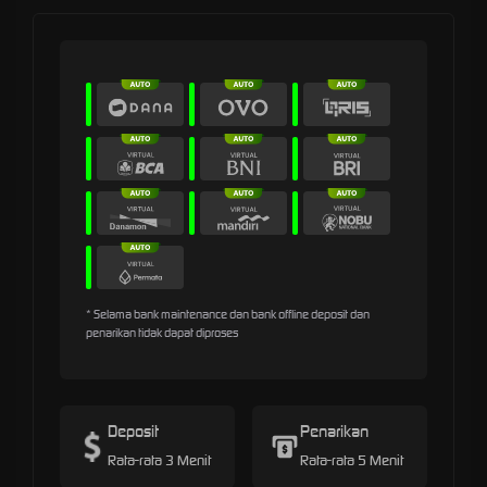
* Selama bank maintenance dan bank offline deposit dan
penarikan tidak dapat diproses
Deposit
Penarikan
Rata-rata 3 Menit
Rata-rata 5 Menit