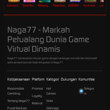
Fortune Gems 500
Sweet Bonanza 2500
Mahjong Ways 2
Pirate Quest 1000
DJ BOOM BOOM
Duck Hunters
Lucky Ne
Naga77 - Markah
Petualang Dunia Game
Virtual Dinamis
Naga77 menawarkan hiburan game dengan tantangan menarik dan aksi kreatif
serta sensasi bermain tidak terlupakan di Naga77.
Kebijaksanaan
Platform
Kategori
Dukungan
Komunitas
Responsible
Promosi
Hot
Telegra
Gambling
Games
m
Loyalty
Tentang Naga77
Slots
Referral
Pusat Bantuan
Olahraga