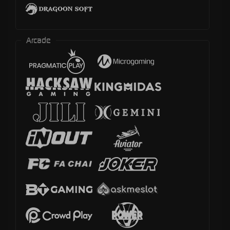
Arcade