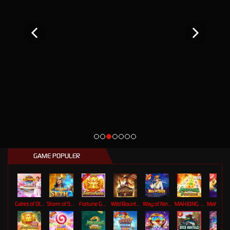
GAME POPULER
Gates of Olympus Roulette
Storm of Seth 2
Fortune Gems
Wild Bounty Showdown
Way of Ninja
MAHJONG 5 DRAGONS
Mahj