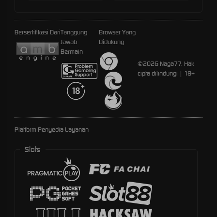
Bersertifikasi Dari
Tanggung
Browser Yang
Jawab
Didukung
Bermain
©2026 Naga77. Hak
cipta dilindungi | 18+
Platform Penyedia Layanan
Slots