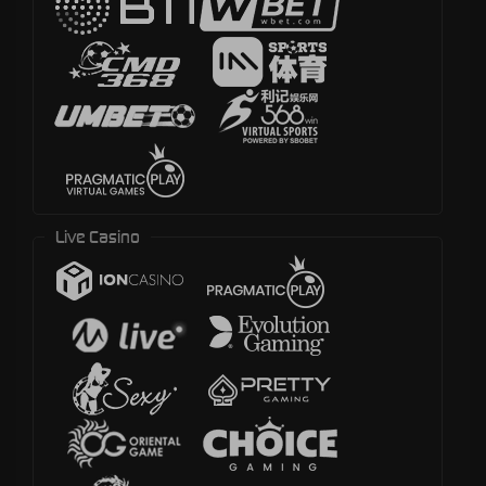
Live Casino