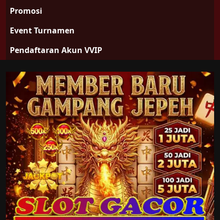
Promosi
Event Turnamen
Pendaftaran Akun VVIP