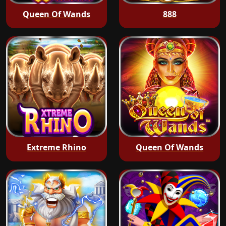
Queen Of Wands
888
Extreme Rhino
Queen Of Wands