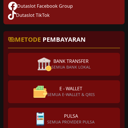
Dutaslot Facebook Group
Dutaslot TikTok
METODE
PEMBAYARAN
BANK TRANSFER
SEMUA BANK LOKAL
E - WALLET
SEMUA E-WALLET & QRIS
PULSA
SEMUA PROVIDER PULSA