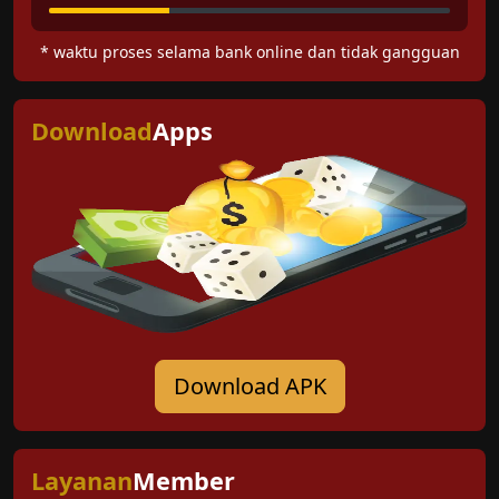
* waktu proses selama bank online dan tidak gangguan
Download
Apps
Download APK
Layanan
Member