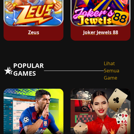
Zeus
Joker Jewels 88
Lihat
POPULAR
Semua
GAMES
Game