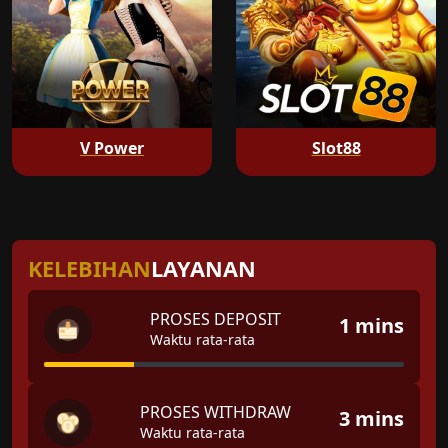
V Power
Slot88
KELEBIHAN
LAYANAN
PROSES DEPOSIT
1 mins
Waktu rata-rata
PROSES WITHDRAW
3 mins
Waktu rata-rata