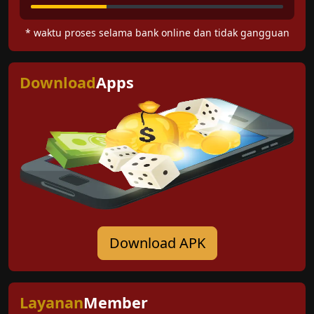
* waktu proses selama bank online dan tidak gangguan
Download
Apps
Download APK
Layanan
Member