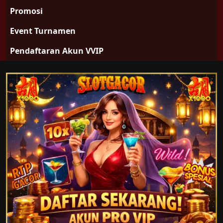
Promosi
Event Turnamen
Pendaftaran Akun VVIP