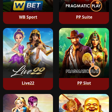
WB Sport
PP Suite
Live22
PP Slot