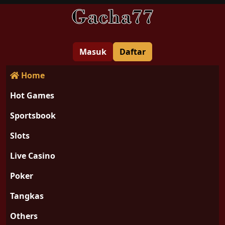
Masuk
Daftar
Home
Hot Games
Sportsbook
Slots
Live Casino
Poker
Tangkas
Others